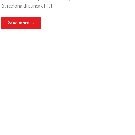
Barcelona di puncak […]
Read more →