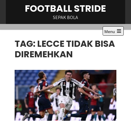
Skip
FOOTBALL STRIDE
to
content
SEPAK BOLA
Menu
Open
TAG:
LECCE TIDAK BISA
the
main
menu
DIREMEHKAN