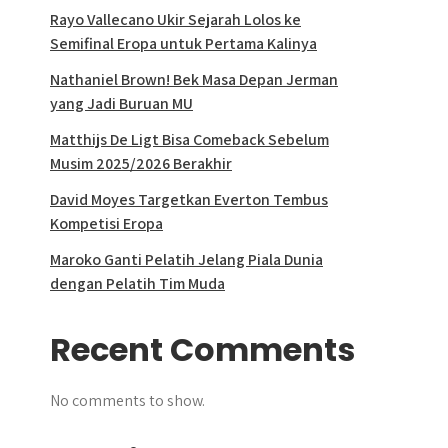
Rayo Vallecano Ukir Sejarah Lolos ke
Semifinal Eropa untuk Pertama Kalinya
Nathaniel Brown! Bek Masa Depan Jerman
yang Jadi Buruan MU
Matthijs De Ligt Bisa Comeback Sebelum
Musim 2025/2026 Berakhir
David Moyes Targetkan Everton Tembus
Kompetisi Eropa
Maroko Ganti Pelatih Jelang Piala Dunia
dengan Pelatih Tim Muda
Recent Comments
No comments to show.