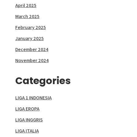
April 2025
March 2025
February 2025
January 2025
December 2024
November 2024
Categories
LIGA 1 INDONESIA
LIGA EROPA
LIGA INGGRIS
LIGA ITALIA