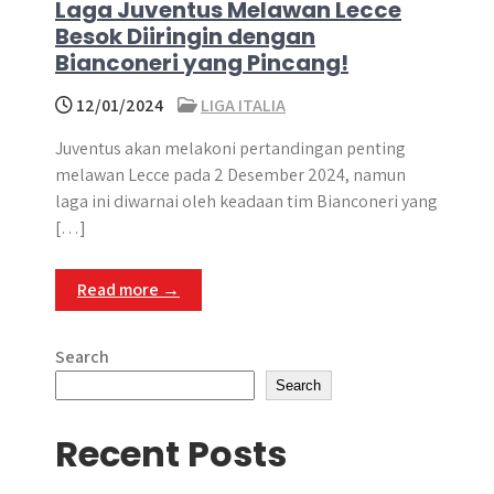
Laga Juventus Melawan Lecce
Besok Diiringin dengan
Bianconeri yang Pincang!
12/01/2024
LIGA ITALIA
Juventus akan melakoni pertandingan penting
melawan Lecce pada 2 Desember 2024, namun
laga ini diwarnai oleh keadaan tim Bianconeri yang
[…]
Read more →
Search
Search
Recent Posts