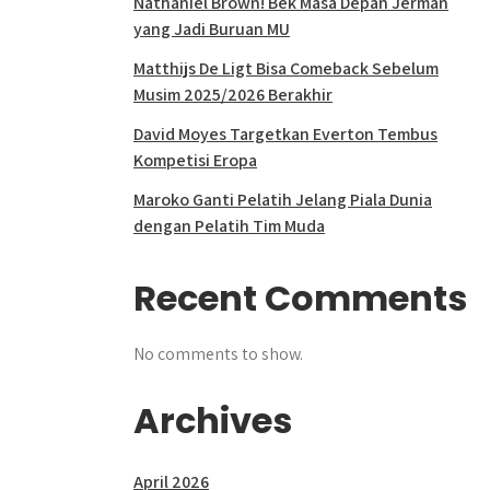
Nathaniel Brown! Bek Masa Depan Jerman
yang Jadi Buruan MU
Matthijs De Ligt Bisa Comeback Sebelum
Musim 2025/2026 Berakhir
David Moyes Targetkan Everton Tembus
Kompetisi Eropa
Maroko Ganti Pelatih Jelang Piala Dunia
dengan Pelatih Tim Muda
Recent Comments
No comments to show.
Archives
April 2026