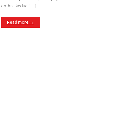
ambisi kedua […]
Read more →