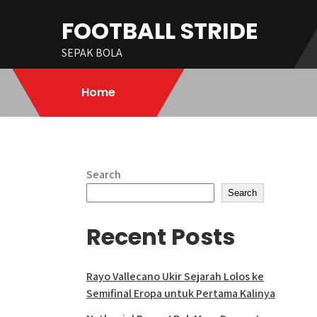
Skip
FOOTBALL STRIDE
to
content
SEPAK BOLA
Home
Search
Search
Recent Posts
Rayo Vallecano Ukir Sejarah Lolos ke
Semifinal Eropa untuk Pertama Kalinya