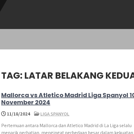
TAG:
LATAR BELAKANG KEDUA
Mallorca vs Atletico Madrid Liga Spanyol 1
November 2024
11/18/2024
LIGA SPANYOL
Pertemuan antara Mallorca dan Atletico Madrid di La Liga selalu
menarik perhatian, mengingat perbedaan besar dalam kekuatan