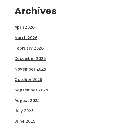
Archives
April 2026
March 2026
February 2026
December 2025
November 2025
October 2025
September 2025
August 2025
July 2025
June 2025