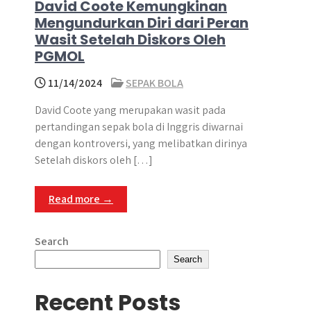
David Coote Kemungkinan
Mengundurkan Diri dari Peran
Wasit Setelah Diskors Oleh
PGMOL
11/14/2024
SEPAK BOLA
David Coote yang merupakan wasit pada
pertandingan sepak bola di Inggris diwarnai
dengan kontroversi, yang melibatkan dirinya
Setelah diskors oleh […]
Read more →
Search
Search
Recent Posts