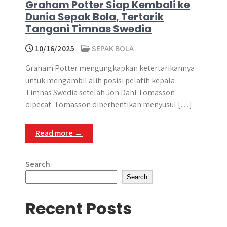
Graham Potter Siap Kembali ke
Dunia Sepak Bola, Tertarik
Tangani Timnas Swedia
10/16/2025
SEPAK BOLA
Graham Potter mengungkapkan ketertarikannya
untuk mengambil alih posisi pelatih kepala
Timnas Swedia setelah Jon Dahl Tomasson
dipecat. Tomasson diberhentikan menyusul […]
Read more →
Search
Search
Recent Posts