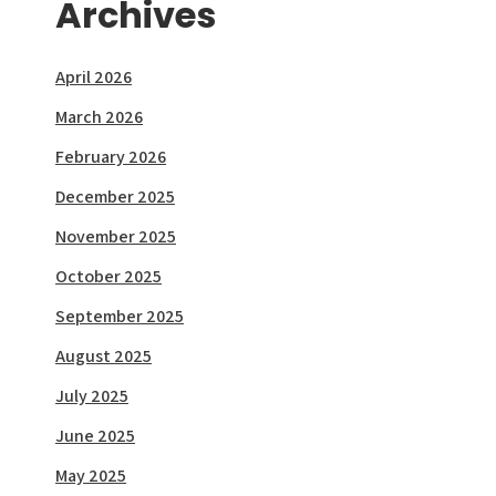
Archives
April 2026
March 2026
February 2026
December 2025
November 2025
October 2025
September 2025
August 2025
July 2025
June 2025
May 2025