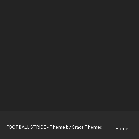
FOOTBALL STRIDE - Theme by Grace Themes
Home