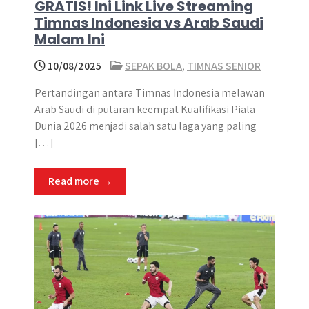
GRATIS! Ini Link Live Streaming
Timnas Indonesia vs Arab Saudi
Malam Ini
10/08/2025
SEPAK BOLA
,
TIMNAS SENIOR
Pertandingan antara Timnas Indonesia melawan
Arab Saudi di putaran keempat Kualifikasi Piala
Dunia 2026 menjadi salah satu laga yang paling
[…]
Read more →