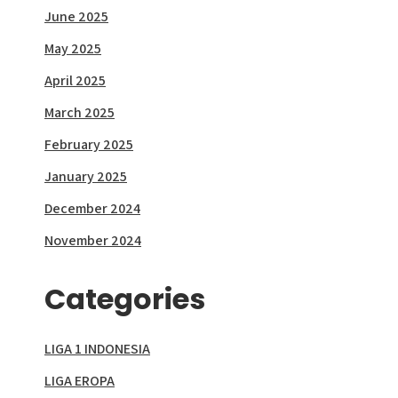
June 2025
May 2025
April 2025
March 2025
February 2025
January 2025
December 2024
November 2024
Categories
LIGA 1 INDONESIA
LIGA EROPA