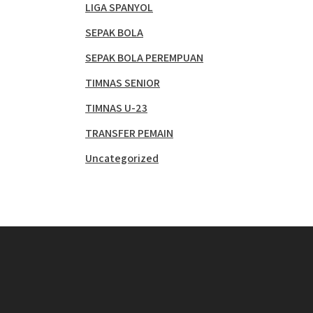
LIGA SPANYOL
SEPAK BOLA
SEPAK BOLA PEREMPUAN
TIMNAS SENIOR
TIMNAS U-23
TRANSFER PEMAIN
Uncategorized