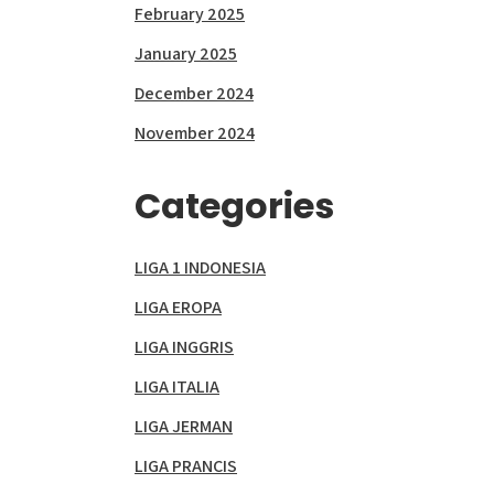
February 2025
January 2025
December 2024
November 2024
Categories
LIGA 1 INDONESIA
LIGA EROPA
LIGA INGGRIS
LIGA ITALIA
LIGA JERMAN
LIGA PRANCIS