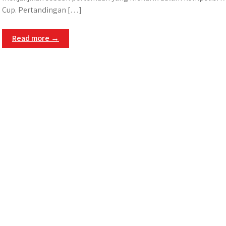
Cup.​ Pertandingan […]
Read more →