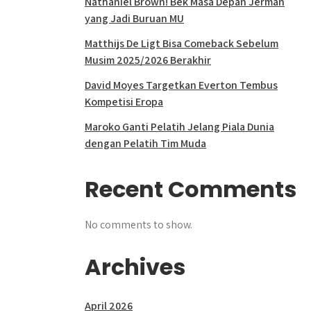
Nathaniel Brown! Bek Masa Depan Jerman
yang Jadi Buruan MU
Matthijs De Ligt Bisa Comeback Sebelum
Musim 2025/2026 Berakhir
David Moyes Targetkan Everton Tembus
Kompetisi Eropa
Maroko Ganti Pelatih Jelang Piala Dunia
dengan Pelatih Tim Muda
Recent Comments
No comments to show.
Archives
April 2026