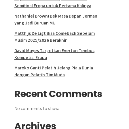
Semifinal Eropa untuk Pertama Kalinya
Nathaniel Brown! Bek Masa Depan Jerman
yang Jadi Buruan MU
Matthijs De Ligt Bisa Comeback Sebelum
Musim 2025/2026 Berakhir
David Moyes Targetkan Everton Tembus
Kompetisi Eropa
Maroko Ganti Pelatih Jelang Piala Dunia
dengan Pelatih Tim Muda
Recent Comments
No comments to show.
Archives