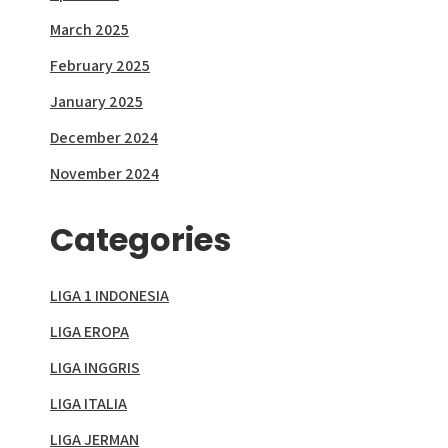
March 2025
February 2025
January 2025
December 2024
November 2024
Categories
LIGA 1 INDONESIA
LIGA EROPA
LIGA INGGRIS
LIGA ITALIA
LIGA JERMAN