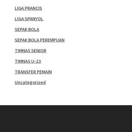
LIGA PRANCIS
LIGA SPANYOL
SEPAK BOLA
SEPAK BOLA PEREMPUAN
TIMNAS SENIOR
TIMNAS U-23
TRANSFER PEMAIN
Uncategorized