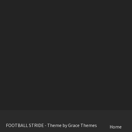
FOOTBALL STRIDE - Theme by Grace Themes
Home