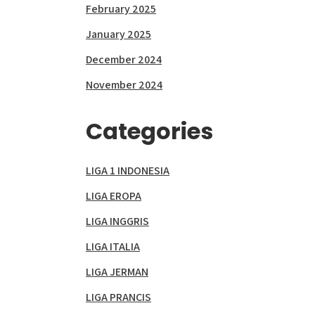
February 2025
January 2025
December 2024
November 2024
Categories
LIGA 1 INDONESIA
LIGA EROPA
LIGA INGGRIS
LIGA ITALIA
LIGA JERMAN
LIGA PRANCIS