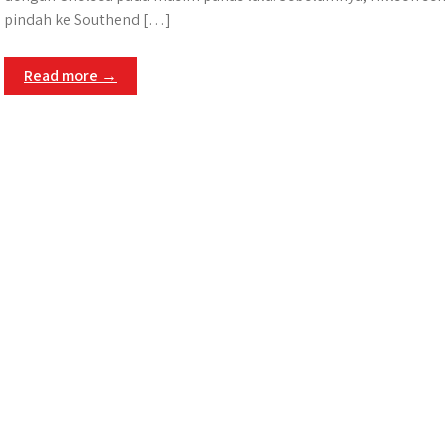
pindah ke Southend […]
Read more →