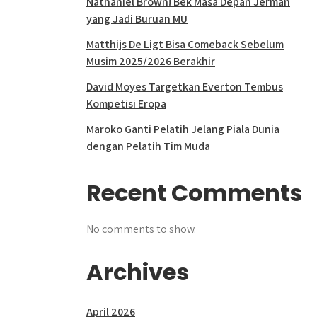
Nathaniel Brown! Bek Masa Depan Jerman
yang Jadi Buruan MU
Matthijs De Ligt Bisa Comeback Sebelum
Musim 2025/2026 Berakhir
David Moyes Targetkan Everton Tembus
Kompetisi Eropa
Maroko Ganti Pelatih Jelang Piala Dunia
dengan Pelatih Tim Muda
Recent Comments
No comments to show.
Archives
April 2026