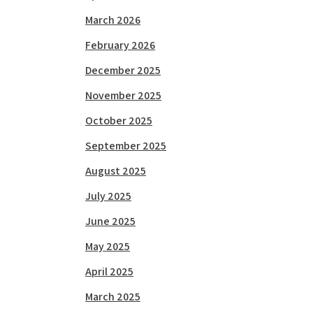
March 2026
February 2026
December 2025
November 2025
October 2025
September 2025
August 2025
July 2025
June 2025
May 2025
April 2025
March 2025