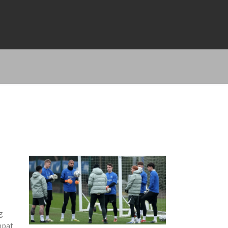
g
mpat