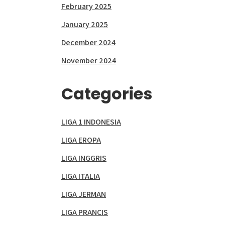
February 2025
January 2025
December 2024
November 2024
Categories
LIGA 1 INDONESIA
LIGA EROPA
LIGA INGGRIS
LIGA ITALIA
LIGA JERMAN
LIGA PRANCIS