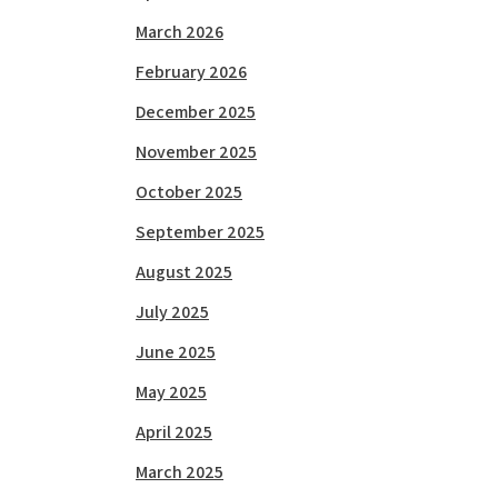
March 2026
February 2026
December 2025
November 2025
October 2025
September 2025
August 2025
July 2025
June 2025
May 2025
April 2025
March 2025