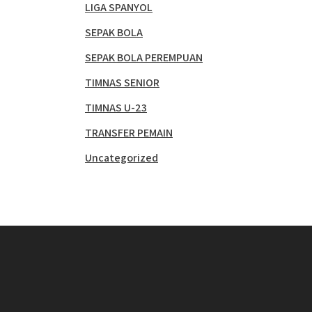
LIGA SPANYOL
SEPAK BOLA
SEPAK BOLA PEREMPUAN
TIMNAS SENIOR
TIMNAS U-23
TRANSFER PEMAIN
Uncategorized