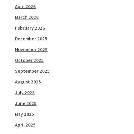
April 2026
March 2026
February 2026
December 2025
November 2025
October 2025
September 2025
August 2025
July 2025
June 2025
May 2025
April 2025