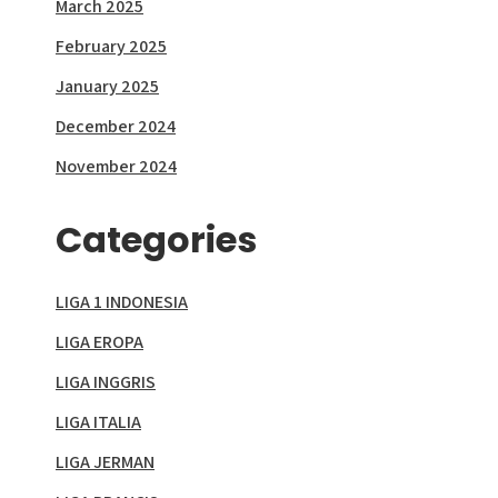
March 2025
February 2025
January 2025
December 2024
November 2024
Categories
LIGA 1 INDONESIA
LIGA EROPA
LIGA INGGRIS
LIGA ITALIA
LIGA JERMAN