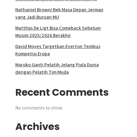
Nathaniel Brown! Bek Masa Depan Jerman
yang Jadi Buruan MU
Matthijs De Ligt Bisa Comeback Sebelum
Musim 2025/2026 Berakhir
David Moyes Targetkan Everton Tembus
Kompetisi Eropa
Maroko Ganti Pelatih Jelang Piala Dunia
dengan Pelatih Tim Muda
Recent Comments
No comments to show.
Archives