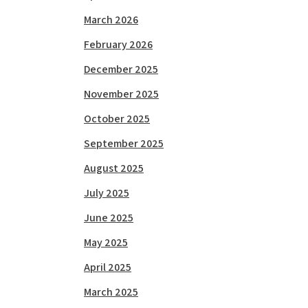
March 2026
February 2026
December 2025
November 2025
October 2025
September 2025
August 2025
July 2025
June 2025
May 2025
April 2025
March 2025