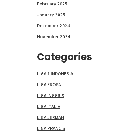
February 2025
January 2025
December 2024
November 2024
Categories
LIGA 1 INDONESIA
LIGA EROPA
LIGA INGGRIS
LIGA ITALIA
LIGA JERMAN
LIGA PRANCIS