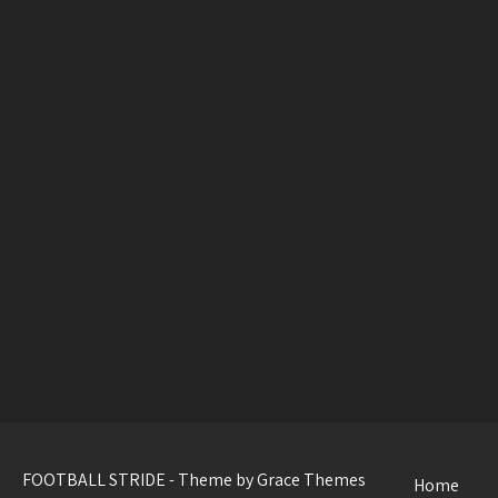
FOOTBALL STRIDE - Theme by Grace Themes
Home