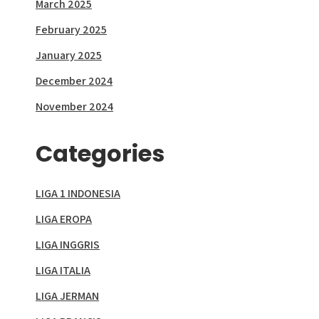
March 2025
February 2025
January 2025
December 2024
November 2024
Categories
LIGA 1 INDONESIA
LIGA EROPA
LIGA INGGRIS
LIGA ITALIA
LIGA JERMAN