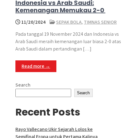
Indonesia vs Arab Saudi:
Kemenangan Memukau 2-0
11/20/2024
SEPAK BOLA
,
TIMNAS SENIOR
Pada tanggal 19 November 2024 dan Indonesia vs
Arab Saudi meraih kemenangan luar biasa 2-0 atas
Arab Saudi dalam pertandingan […]
Read more →
Search
Search
Recent Posts
Rayo Vallecano Ukir Sejarah Lolos ke
Semifinal Eropa untuk Pertama Kalinya