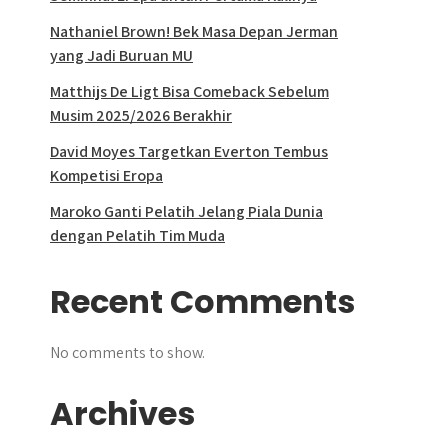
Nathaniel Brown! Bek Masa Depan Jerman
yang Jadi Buruan MU
Matthijs De Ligt Bisa Comeback Sebelum
Musim 2025/2026 Berakhir
David Moyes Targetkan Everton Tembus
Kompetisi Eropa
Maroko Ganti Pelatih Jelang Piala Dunia
dengan Pelatih Tim Muda
Recent Comments
No comments to show.
Archives