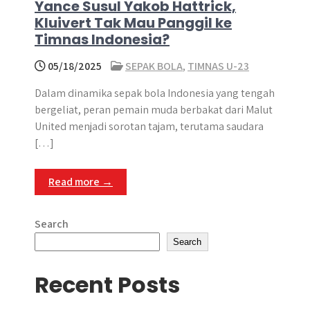
Yance Susul Yakob Hattrick,
Kluivert Tak Mau Panggil ke
Timnas Indonesia?
05/18/2025
SEPAK BOLA
,
TIMNAS U-23
Dalam dinamika sepak bola Indonesia yang tengah
bergeliat, peran pemain muda berbakat dari Malut
United menjadi sorotan tajam, terutama saudara
[…]
Read more →
Search
Search
Recent Posts