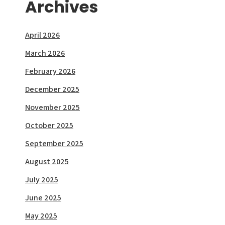
Archives
April 2026
March 2026
February 2026
December 2025
November 2025
October 2025
September 2025
August 2025
July 2025
June 2025
May 2025