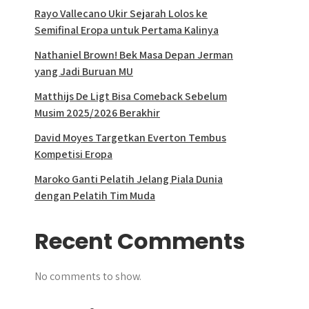
Rayo Vallecano Ukir Sejarah Lolos ke
Semifinal Eropa untuk Pertama Kalinya
Nathaniel Brown! Bek Masa Depan Jerman
yang Jadi Buruan MU
Matthijs De Ligt Bisa Comeback Sebelum
Musim 2025/2026 Berakhir
David Moyes Targetkan Everton Tembus
Kompetisi Eropa
Maroko Ganti Pelatih Jelang Piala Dunia
dengan Pelatih Tim Muda
Recent Comments
No comments to show.