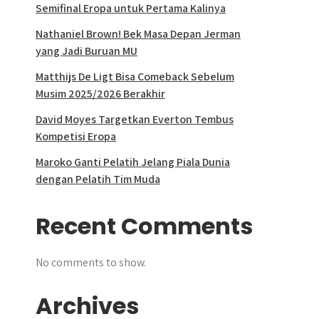
Semifinal Eropa untuk Pertama Kalinya
Nathaniel Brown! Bek Masa Depan Jerman
yang Jadi Buruan MU
Matthijs De Ligt Bisa Comeback Sebelum
Musim 2025/2026 Berakhir
David Moyes Targetkan Everton Tembus
Kompetisi Eropa
Maroko Ganti Pelatih Jelang Piala Dunia
dengan Pelatih Tim Muda
Recent Comments
No comments to show.
Archives