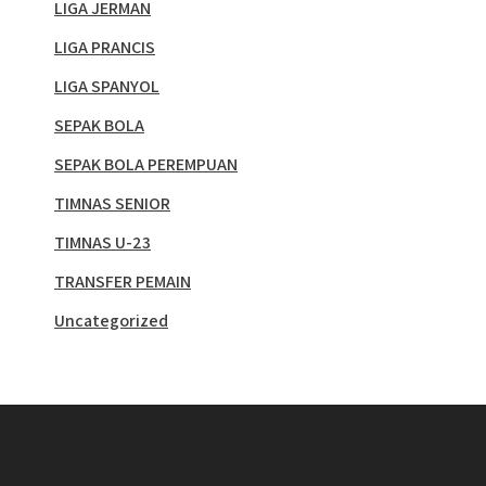
LIGA JERMAN
LIGA PRANCIS
LIGA SPANYOL
SEPAK BOLA
SEPAK BOLA PEREMPUAN
TIMNAS SENIOR
TIMNAS U-23
TRANSFER PEMAIN
Uncategorized