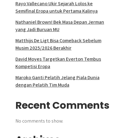
Rayo Vallecano Ukir Sejarah Lolos ke
Semifinal Eropa untuk Pertama Kalinya
Nathaniel Brown! Bek Masa Depan Jerman
yang Jadi Buruan MU
Matthijs De Ligt Bisa Comeback Sebelum
Musim 2025/2026 Berakhir
David Moyes Targetkan Everton Tembus
Kompetisi Eropa
Maroko Ganti Pelatih Jelang Piala Dunia
dengan Pelatih Tim Muda
Recent Comments
No comments to show.