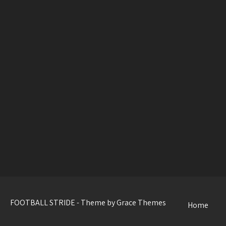
FOOTBALL STRIDE - Theme by Grace Themes
Home