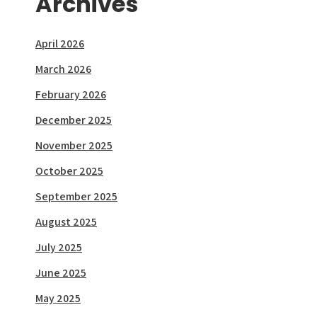
Archives
April 2026
March 2026
February 2026
December 2025
November 2025
October 2025
September 2025
August 2025
July 2025
June 2025
May 2025