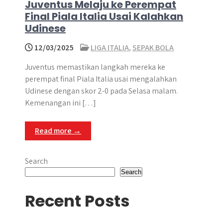
Juventus Melaju ke Perempat
Final Piala Italia Usai Kalahkan
Udinese
12/03/2025
LIGA ITALIA
,
SEPAK BOLA
Juventus memastikan langkah mereka ke
perempat final Piala Italia usai mengalahkan
Udinese dengan skor 2-0 pada Selasa malam.
Kemenangan ini […]
Read more →
Search
Search
Recent Posts