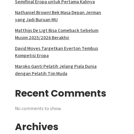
Semifinal Eropa untuk Pertama Kalinya
Nathaniel Brown! Bek Masa Depan Jerman
yang Jadi Buruan MU
Matthijs De Ligt Bisa Comeback Sebelum
Musim 2025/2026 Berakhir
David Moyes Targetkan Everton Tembus
Kompetisi Eropa
Maroko Ganti Pelatih Jelang Piala Dunia
dengan Pelatih Tim Muda
Recent Comments
No comments to show.
Archives