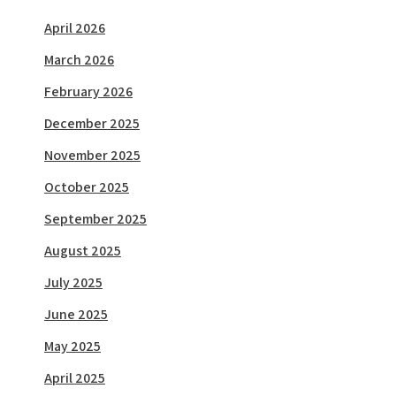
April 2026
March 2026
February 2026
December 2025
November 2025
October 2025
September 2025
August 2025
July 2025
June 2025
May 2025
April 2025