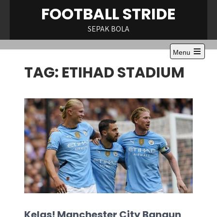
Skip
FOOTBALL STRIDE
to
content
SEPAK BOLA
Menu
Open
TAG:
ETIHAD STADIUM
the
main
menu
Kelas! Manchester City Bangun