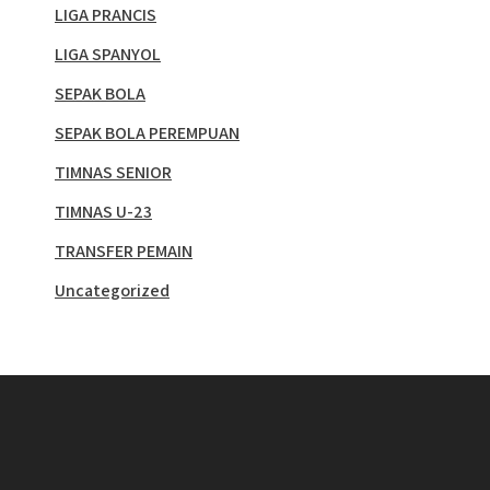
LIGA PRANCIS
LIGA SPANYOL
SEPAK BOLA
SEPAK BOLA PEREMPUAN
TIMNAS SENIOR
TIMNAS U-23
TRANSFER PEMAIN
Uncategorized