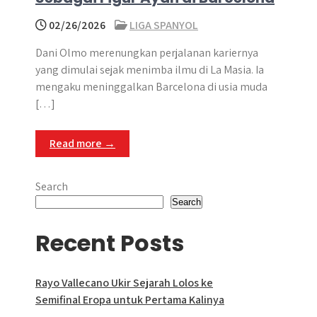
02/26/2026
LIGA SPANYOL
Dani Olmo merenungkan perjalanan kariernya
yang dimulai sejak menimba ilmu di La Masia. Ia
mengaku meninggalkan Barcelona di usia muda
[…]
Read more →
Search
Search
Recent Posts
Rayo Vallecano Ukir Sejarah Lolos ke
Semifinal Eropa untuk Pertama Kalinya