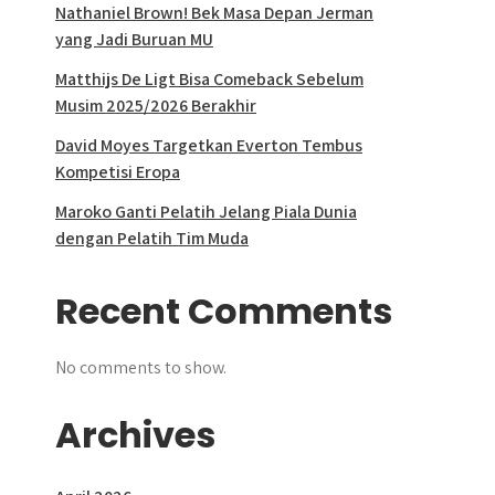
Nathaniel Brown! Bek Masa Depan Jerman
yang Jadi Buruan MU
Matthijs De Ligt Bisa Comeback Sebelum
Musim 2025/2026 Berakhir
David Moyes Targetkan Everton Tembus
Kompetisi Eropa
Maroko Ganti Pelatih Jelang Piala Dunia
dengan Pelatih Tim Muda
Recent Comments
No comments to show.
Archives