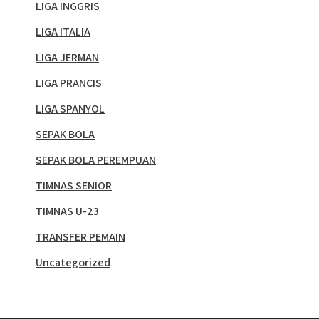
LIGA INGGRIS
LIGA ITALIA
LIGA JERMAN
LIGA PRANCIS
LIGA SPANYOL
SEPAK BOLA
SEPAK BOLA PEREMPUAN
TIMNAS SENIOR
TIMNAS U-23
TRANSFER PEMAIN
Uncategorized