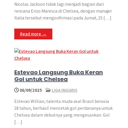
Nicolas Jackson tidak lagi menjadi bagian dari
rencana Enzo Maresca di Chelsea, dengan manajer
Italia tersebut mengonfirmasi pada Jumat, 15 […]
Read more →
Estevao Langsung Buka Keran
Gol untuk Chelsea
08/09/2025
LIGA INGGRIS
Estevao Willian, talenta muda asal Brasil berusia
18 tahun, berhasil mencetak gol perdananya untuk
Chelsea dalam debutnya yang mengesankan​. Gol
[…]