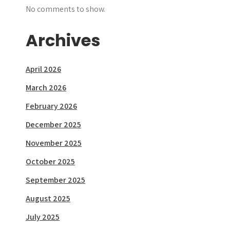
No comments to show.
Archives
April 2026
March 2026
February 2026
December 2025
November 2025
October 2025
September 2025
August 2025
July 2025