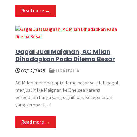
Read more →
Gagal Jual Maignan, AC Milan
Dihadapkan Pada Dilema Besar
06/12/2025
LIGA ITALIA
AC Milan menghadapi dilema besar setelah gagal
menjual Mike Maignan ke Chelsea karena
perbedaan harga yang signifikan. Kesepakatan
yang sempat […]
Read more →