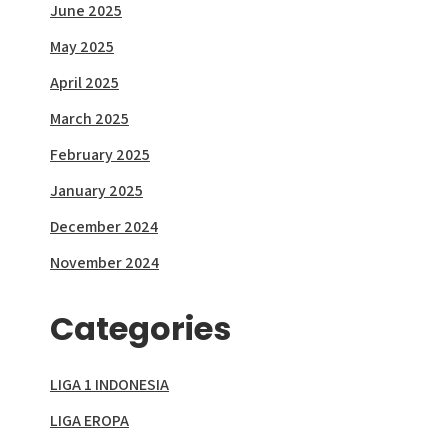
June 2025
May 2025
April 2025
March 2025
February 2025
January 2025
December 2024
November 2024
Categories
LIGA 1 INDONESIA
LIGA EROPA