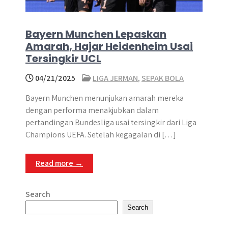
Bayern Munchen Lepaskan
Amarah, Hajar Heidenheim Usai
Tersingkir UCL
04/21/2025
LIGA JERMAN
,
SEPAK BOLA
Bayern Munchen menunjukan amarah mereka
dengan performa menakjubkan dalam
pertandingan Bundesliga usai tersingkir dari Liga
Champions UEFA. Setelah kegagalan di […]
Read more →
Search
Search