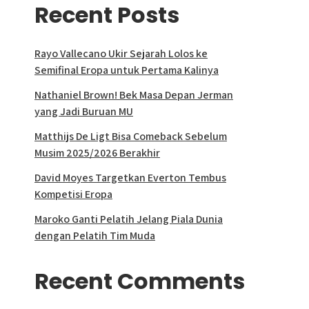
Recent Posts
Rayo Vallecano Ukir Sejarah Lolos ke
Semifinal Eropa untuk Pertama Kalinya
Nathaniel Brown! Bek Masa Depan Jerman
yang Jadi Buruan MU
Matthijs De Ligt Bisa Comeback Sebelum
Musim 2025/2026 Berakhir
David Moyes Targetkan Everton Tembus
Kompetisi Eropa
Maroko Ganti Pelatih Jelang Piala Dunia
dengan Pelatih Tim Muda
Recent Comments