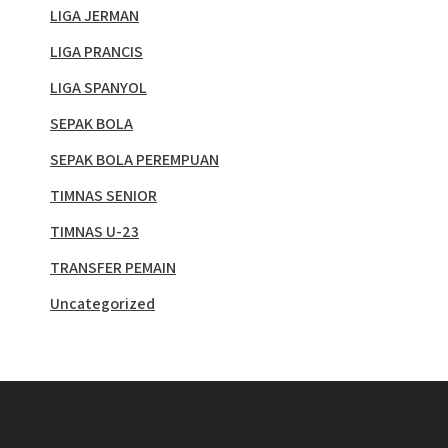
LIGA JERMAN
LIGA PRANCIS
LIGA SPANYOL
SEPAK BOLA
SEPAK BOLA PEREMPUAN
TIMNAS SENIOR
TIMNAS U-23
TRANSFER PEMAIN
Uncategorized