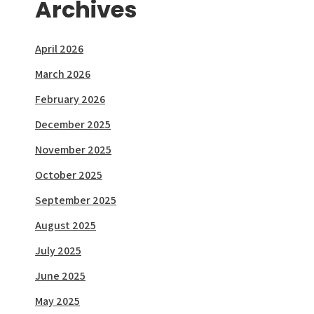
Archives
April 2026
March 2026
February 2026
December 2025
November 2025
October 2025
September 2025
August 2025
July 2025
June 2025
May 2025