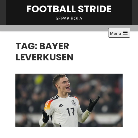
Skip
FOOTBALL STRIDE
to
content
SEPAK BOLA
Menu
Open
TAG:
BAYER
the
main
menu
LEVERKUSEN