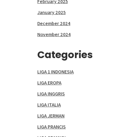
February 2025
January 2025
December 2024
November 2024
Categories
LIGA 1 INDONESIA
LIGA EROPA
LIGA INGGRIS
LIGA ITALIA
LIGA JERMAN
LIGA PRANCIS