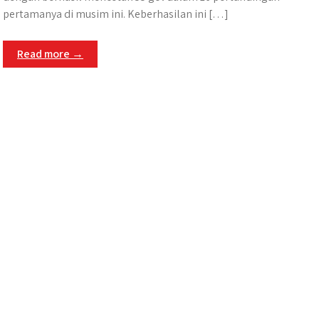
pertamanya di musim ini. Keberhasilan ini […]
Read more →