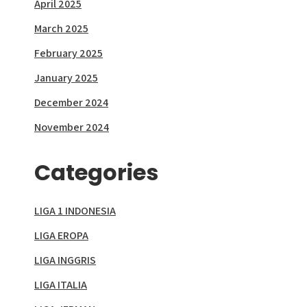
April 2025
March 2025
February 2025
January 2025
December 2024
November 2024
Categories
LIGA 1 INDONESIA
LIGA EROPA
LIGA INGGRIS
LIGA ITALIA