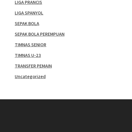
LIGA PRANCIS
LIGA SPANYOL
SEPAK BOLA
SEPAK BOLA PEREMPUAN
TIMNAS SENIOR
TIMNAS U-23
TRANSFER PEMAIN
Uncategorized