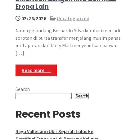
Eropa Lain
02/26/2026
Uncategorized
Nama gelandang Bernardo Silva kembali menjadi
sorotan di bursa transfer menjelang musim panas
ini. Laporan dari Daily Mail menyebutkan bahwa
[…]
Read more →
Search
Search
Recent Posts
Rayo Vallecano Ukir Sejarah Lolos ke
Semifinal Eropa untuk Pertama Kalinya