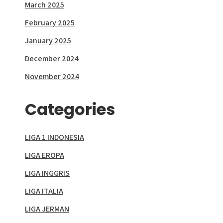
March 2025
February 2025
January 2025
December 2024
November 2024
Categories
LIGA 1 INDONESIA
LIGA EROPA
LIGA INGGRIS
LIGA ITALIA
LIGA JERMAN