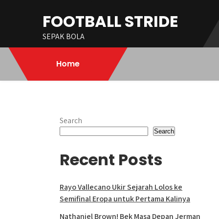
Skip
FOOTBALL STRIDE
to
content
SEPAK BOLA
Home
Search
Search
Recent Posts
Rayo Vallecano Ukir Sejarah Lolos ke
Semifinal Eropa untuk Pertama Kalinya
Nathaniel Brown! Bek Masa Depan Jerman