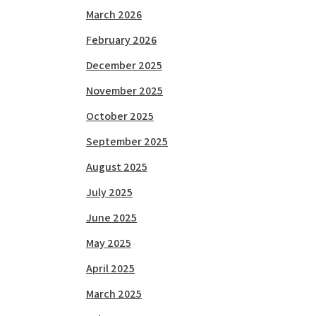
March 2026
February 2026
December 2025
November 2025
October 2025
September 2025
August 2025
July 2025
June 2025
May 2025
April 2025
March 2025