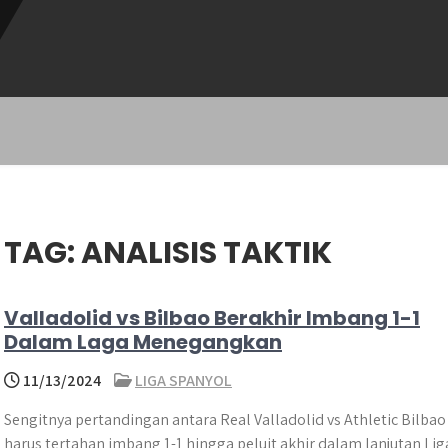
TAG:
ANALISIS TAKTIK
Valladolid vs Bilbao Berakhir Imbang 1-1
Dalam Laga Menegangkan
11/13/2024
LIGA SPANYOL
Sengitnya pertandingan antara Real Valladolid vs Athletic Bilbao
harus tertahan imbang 1-1 hingga peluit akhir dalam lanjutan Lig