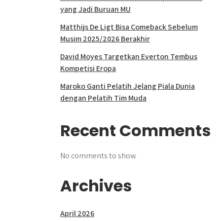
yang Jadi Buruan MU
Matthijs De Ligt Bisa Comeback Sebelum
Musim 2025/2026 Berakhir
David Moyes Targetkan Everton Tembus
Kompetisi Eropa
Maroko Ganti Pelatih Jelang Piala Dunia
dengan Pelatih Tim Muda
Recent Comments
No comments to show.
Archives
April 2026