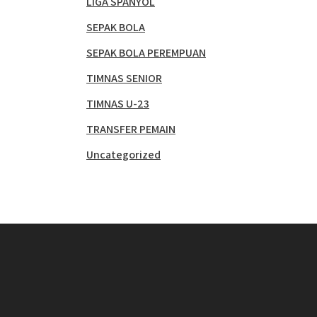
LIGA SPANYOL
SEPAK BOLA
SEPAK BOLA PEREMPUAN
TIMNAS SENIOR
TIMNAS U-23
TRANSFER PEMAIN
Uncategorized