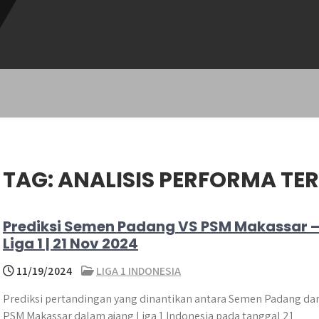
TAG:
ANALISIS PERFORMA TER
Prediksi Semen Padang VS PSM Makassar 
Liga 1 | 21 Nov 2024
11/19/2024
LIGA 1 INDONESIA
Prediksi pertandingan yang dinantikan antara Semen Padang da
PSM Makassar dalam ajang Liga 1 Indonesia pada tanggal 21