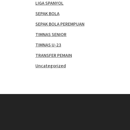
LIGA SPANYOL
SEPAK BOLA
SEPAK BOLA PEREMPUAN
TIMNAS SENIOR
TIMNAS U-23
TRANSFER PEMAIN
Uncategorized