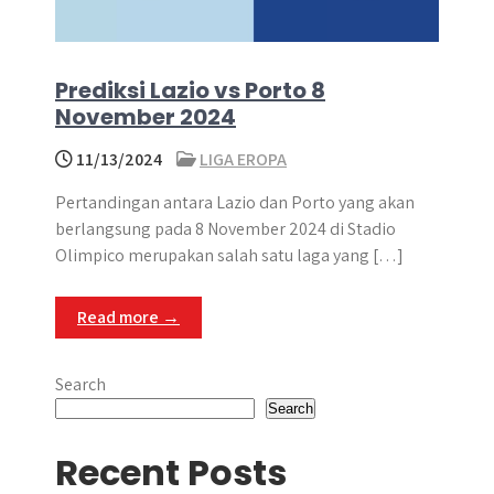
Prediksi Lazio vs Porto 8
November 2024
11/13/2024
LIGA EROPA
Pertandingan antara Lazio dan Porto yang akan
berlangsung pada 8 November 2024 di Stadio
Olimpico merupakan salah satu laga yang […]
Read more →
Search
Search
Recent Posts