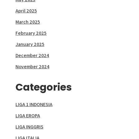
April 2025
March 2025
February 2025
January 2025
December 2024
November 2024
Categories
LIGA 1 INDONESIA
LIGA EROPA
LIGA INGGRIS
LIGA ITALIA