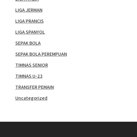
LIGA JERMAN
LIGA PRANCIS
LIGA SPANYOL
SEPAK BOLA
SEPAK BOLA PEREMPUAN
TIMNAS SENIOR
TIMNAS U-23
TRANSFER PEMAIN
Uncategorized