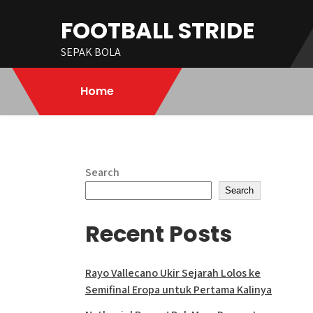
Skip
FOOTBALL STRIDE
to
content
SEPAK BOLA
Home
Search
Search
Recent Posts
Rayo Vallecano Ukir Sejarah Lolos ke
Semifinal Eropa untuk Pertama Kalinya