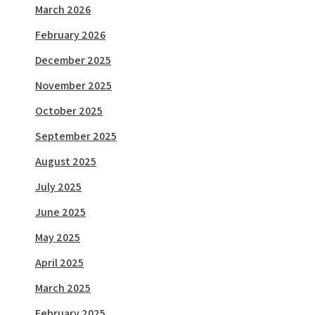
March 2026
February 2026
December 2025
November 2025
October 2025
September 2025
August 2025
July 2025
June 2025
May 2025
April 2025
March 2025
February 2025