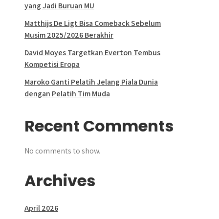
yang Jadi Buruan MU
Matthijs De Ligt Bisa Comeback Sebelum
Musim 2025/2026 Berakhir
David Moyes Targetkan Everton Tembus
Kompetisi Eropa
Maroko Ganti Pelatih Jelang Piala Dunia
dengan Pelatih Tim Muda
Recent Comments
No comments to show.
Archives
April 2026