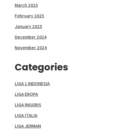
March 2025
February 2025
January 2025
December 2024
November 2024
Categories
LIGA 1 INDONESIA
LIGA EROPA
LIGA INGGRIS
LIGA ITALIA
LIGA JERMAN