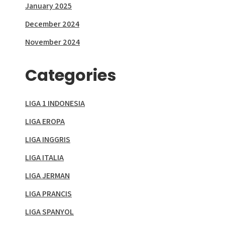
January 2025
December 2024
November 2024
Categories
LIGA 1 INDONESIA
LIGA EROPA
LIGA INGGRIS
LIGA ITALIA
LIGA JERMAN
LIGA PRANCIS
LIGA SPANYOL