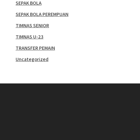
SEPAK BOLA
SEPAK BOLA PEREMPUAN
TIMNAS SENIOR
TIMNAS U-23
TRANSFER PEMAIN
Uncategorized