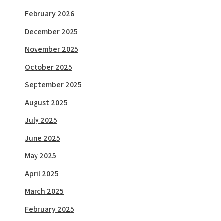
February 2026
December 2025
November 2025
October 2025
September 2025
August 2025
July 2025
June 2025
May 2025
April 2025
March 2025
February 2025