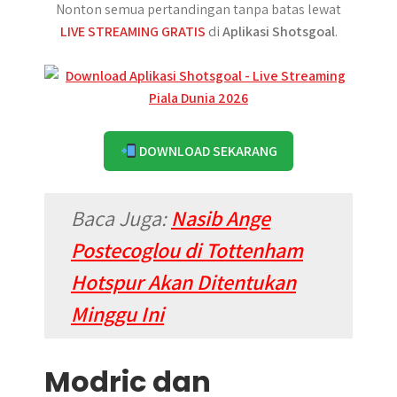
Nonton semua pertandingan tanpa batas lewat
LIVE STREAMING GRATIS
di
Aplikasi Shotsgoal
.
DOWNLOAD SEKARANG
Baca Juga:
Nasib Ange
Postecoglou di Tottenham
Hotspur Akan Ditentukan
Minggu Ini
Modric dan