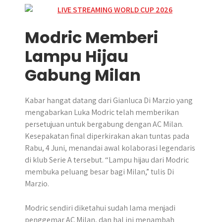
Modric Memberi
Lampu Hijau
Gabung Milan
Kabar hangat datang dari Gianluca Di Marzio yang
mengabarkan Luka Modric telah memberikan
persetujuan untuk bergabung dengan AC Milan.
Kesepakatan final diperkirakan akan tuntas pada
Rabu, 4 Juni, menandai awal kolaborasi legendaris
di klub Serie A tersebut. “Lampu hijau dari Modric
membuka peluang besar bagi Milan,” tulis Di
Marzio.
Modric sendiri diketahui sudah lama menjadi
penggemar AC Milan, dan hal ini menambah