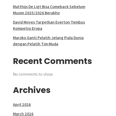
Matthijs De Ligt Bisa Comeback Sebelum
Musim 2025/2026 Berakhir
David Moyes Targetkan Everton Tembus
Kompetisi Eropa
Maroko Ganti Pelatih Jelang Piala Dunia
dengan Pelatih Tim Muda
Recent Comments
No comments to show.
Archives
April 2026
March 2026