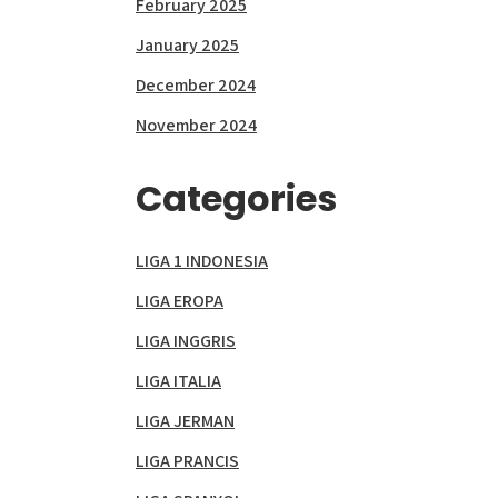
February 2025
January 2025
December 2024
November 2024
Categories
LIGA 1 INDONESIA
LIGA EROPA
LIGA INGGRIS
LIGA ITALIA
LIGA JERMAN
LIGA PRANCIS