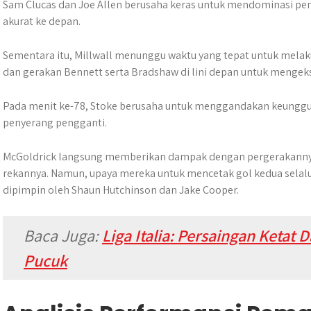
Sam Clucas dan Joe Allen berusaha keras untuk mendominasi 
akurat ke depan.
Sementara itu, Millwall menunggu waktu yang tepat untuk mela
dan gerakan Bennett serta Bradshaw di lini depan untuk mengek
Pada menit ke-78, Stoke berusaha untuk menggandakan keungg
penyerang pengganti.
McGoldrick langsung memberikan dampak dengan pergerakannya
rekannya. Namun, upaya mereka untuk mencetak gol kedua selalu
dipimpin oleh Shaun Hutchinson dan Jake Cooper.
Baca Juga:
Liga Italia: Persaingan Ketat 
Pucuk