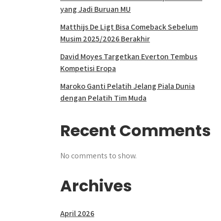
yang Jadi Buruan MU
Matthijs De Ligt Bisa Comeback Sebelum
Musim 2025/2026 Berakhir
David Moyes Targetkan Everton Tembus
Kompetisi Eropa
Maroko Ganti Pelatih Jelang Piala Dunia
dengan Pelatih Tim Muda
Recent Comments
No comments to show.
Archives
April 2026