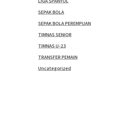
LIGA SPANYOL
SEPAK BOLA
SEPAK BOLA PEREMPUAN
TIMNAS SENIOR
TIMNAS U-23
TRANSFER PEMAIN
Uncategorized