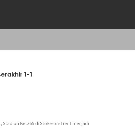
erakhir 1-1
, Stadion Bet365 di Stoke-on-Trent menjadi