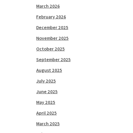
March 2026
February 2026
December 2025
November 2025
October 2025
September 2025
August 2025
July 2025
June 2025
May 2025
April 2025
March 2025