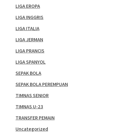
LIGA EROPA
LIGA INGGRIS
LIGA ITALIA
LIGA JERMAN
LIGA PRANCIS
LIGA SPANYOL
SEPAK BOLA
SEPAK BOLA PEREMPUAN
TIMNAS SENIOR
TIMNAS U-23
TRANSFER PEMAIN
Uncategorized