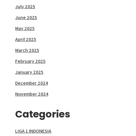
July 2025
June 2025
May 2025
April 2025
March 2025
February 2025
January 2025
December 2024
November 2024
Categories
LIGA 1 INDONESIA