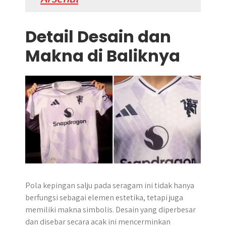
Detail Desain dan
Makna di Baliknya
Pola kepingan salju pada seragam ini tidak hanya
berfungsi sebagai elemen estetika, tetapi juga
memiliki makna simbolis. Desain yang diperbesar
dan disebar secara acak ini mencerminkan