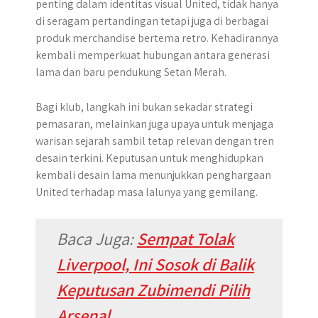
penting dalam identitas visual United, tidak hanya
di seragam pertandingan tetapi juga di berbagai
produk merchandise bertema retro. Kehadirannya
kembali memperkuat hubungan antara generasi
lama dan baru pendukung Setan Merah.
Bagi klub, langkah ini bukan sekadar strategi
pemasaran, melainkan juga upaya untuk menjaga
warisan sejarah sambil tetap relevan dengan tren
desain terkini. Keputusan untuk menghidupkan
kembali desain lama menunjukkan penghargaan
United terhadap masa lalunya yang gemilang.
Baca Juga:
Sempat Tolak
Liverpool, Ini Sosok di Balik
Keputusan Zubimendi Pilih
Arsenal