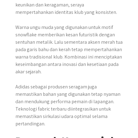
keunikan dan keragaman, seraya
mempertahankan identitas klub yang konsisten.
Warna ungu muda yang digunakan untuk motif
snowflake memberikan kesan futuristik dengan
sentuhan metalik. Lalu sementara aksen merah tua
pada garis bahu dan kerah tetap mempertahankan
warna tradisional klub. Kombinasi ini menciptakan
keseimbangan antara inovasi dan kesetiaan pada
akar sejarah.
Adidas sebagai produsen seragam juga
memastikan bahan yang digunakan tetap nyaman
dan mendukung performa pemain di lapangan.
Teknologi fabric terbaru diintegrasikan untuk
memastikan sirkulasi udara optimal selama
pertandingan.