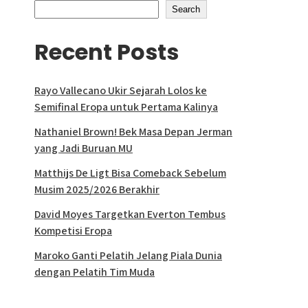
Search
Recent Posts
Rayo Vallecano Ukir Sejarah Lolos ke
Semifinal Eropa untuk Pertama Kalinya
Nathaniel Brown! Bek Masa Depan Jerman
yang Jadi Buruan MU
Matthijs De Ligt Bisa Comeback Sebelum
Musim 2025/2026 Berakhir
David Moyes Targetkan Everton Tembus
Kompetisi Eropa
Maroko Ganti Pelatih Jelang Piala Dunia
dengan Pelatih Tim Muda