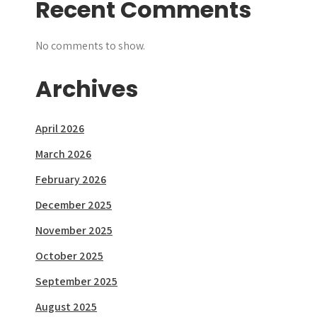
Recent Comments
No comments to show.
Archives
April 2026
March 2026
February 2026
December 2025
November 2025
October 2025
September 2025
August 2025