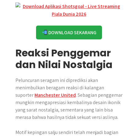
DOWNLOAD SEKARANG
Reaksi Penggemar
dan Nilai Nostalgia
Peluncuran seragam ini diprediksi akan
menimbulkan beragam reaksi di kalangan
suporter
Manchester United
. Sebagian penggemar
mungkin mengapresiasi kembalinya desain ikonik
yang sarat nostalgia, sementara yang lain bisa
merasa bahwa hasilnya tidak sekuat versi aslinya.
Motif kepingan salju sendiri telah menjadi bagian