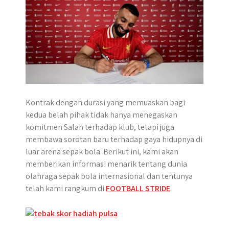
r
Kontrak dengan durasi yang memuaskan bagi
kedua belah pihak tidak hanya menegaskan
komitmen Salah terhadap klub, tetapi juga
membawa sorotan baru terhadap gaya hidupnya di
luar arena sepak bola. Berikut ini, kami akan
memberikan informasi menarik tentang dunia
olahraga sepak bola internasional dan tentunya
telah kami rangkum di
FOOTBALL STRIDE
.