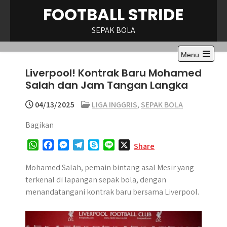
Skip
FOOTBALL STRIDE
to
content
SEPAK BOLA
Menu
Open
Liverpool! Kontrak Baru Mohamed
the
main
Salah dan Jam Tangan Langka
menu
04/13/2025
LIGA INGGRIS
,
SEPAK BOLA
Bagikan
W
F
M
T
S
L
X
Share
h
a
e
e
k
i
a
c
s
l
y
n
Mohamed Salah, pemain bintang asal Mesir yang
t
e
s
e
p
e
terkenal di lapangan sepak bola, dengan
s
b
e
g
e
menandatangani kontrak baru bersama Liverpool.
A
o
n
r
p
o
g
a
p
k
e
m