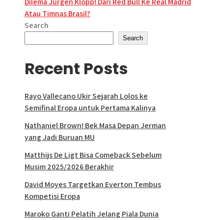
Dilema Jurgen Klopp! Dari Red Bull Ke Real Madrid
Atau Timnas Brasil?
Search
Search
Recent Posts
Rayo Vallecano Ukir Sejarah Lolos ke
Semifinal Eropa untuk Pertama Kalinya
Nathaniel Brown! Bek Masa Depan Jerman
yang Jadi Buruan MU
Matthijs De Ligt Bisa Comeback Sebelum
Musim 2025/2026 Berakhir
David Moyes Targetkan Everton Tembus
Kompetisi Eropa
Maroko Ganti Pelatih Jelang Piala Dunia