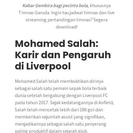
Kabar Gembira bagi pecinta bola
, khususnya
Timnas Garuda. Ingin tau jadwal timnas dan live
streaming pertandingan timnas? Segera
download!
Mohamed Salah:
Karir dan Pengaruh
di Liverpool
Mohamed Salah telah membuktikan dirinya
sebagai salah satu pemain sepak bola terbaik
dunia setelah bergabung dengan Liverpool FC
pada tahun 2017. Sejak kedatangannya di Anfield,
Salah telah mencetak lebih dari 180 gol dan
memberikan sejumlah assist yang signifikan,
menjadikannya sebagai salah satu penyerang
paling produktif dalam sejarah klub.