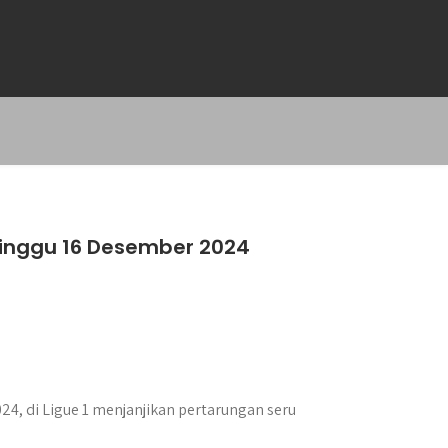
 Minggu 16 Desember 2024
4, di Ligue 1 menjanjikan pertarungan seru