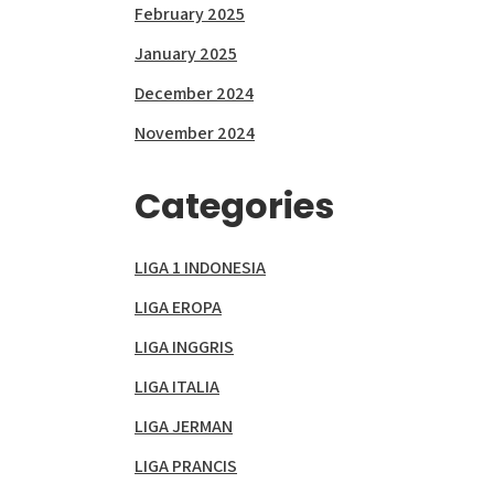
February 2025
January 2025
December 2024
November 2024
Categories
LIGA 1 INDONESIA
LIGA EROPA
LIGA INGGRIS
LIGA ITALIA
LIGA JERMAN
LIGA PRANCIS