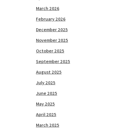
March 2026
February 2026
December 2025
November 2025
October 2025
September 2025
August 2025
July 2025
June 2025
May 2025
April 2025
March 2025