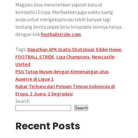
Magpies bisa menorehkan sejarah baru di
kompetisi Eropa. Manfaatkan juga waktu luang
anda untuk mengeksplorasi lebih banyak lagi
tentang berita sepak bola terupdate lainnya hanya
dengan klik
footballstride.com
.
Tags:
Dapatkan APK Gratis ShotsGoal
,
Eddie Howe
,
FOOTBALL STRIDE
,
Liga Champions
,
Newcastle
United
Post
PSG Tutup Musim dengan Kemenangan atas
Auxerre di Ligue 1
navigation
Kabar Terbaru dari Pemain Timnas Indonesia di
Eropa, 2 Juara, 2 Degradasi
Search
Search
Recent Posts