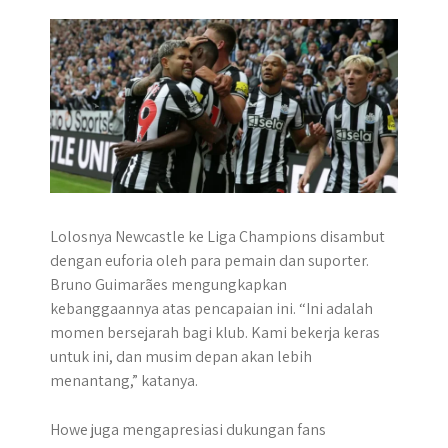
Lolosnya Newcastle ke Liga Champions disambut
dengan euforia oleh para pemain dan suporter.
Bruno Guimarães mengungkapkan
kebanggaannya atas pencapaian ini. “Ini adalah
momen bersejarah bagi klub. Kami bekerja keras
untuk ini, dan musim depan akan lebih
menantang,” katanya.
Howe juga mengapresiasi dukungan fans