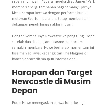
sepanjang musim. “Suara mereka di St. James’ Park
memberi energi tambahan bagi pemain,” ujarnya.
Meski sempat kecewa dengan performa buruk
melawan Everton, para fans tetap memberikan
dukungan penuh hingga akhir musim.
Dengan kembalinya Newcastle ke panggung Eropa
setelah dua dekade, antusiasme supporters
semakin membara. Howe berharap momentum ini
bisa menjadi awal kebangkitan The Magpies di
kancah domestik maupun internasional.
Harapan dan Target
Newcastle di Musim
Depan
Eddie Howe menegaskan bahwa lolos ke Liga