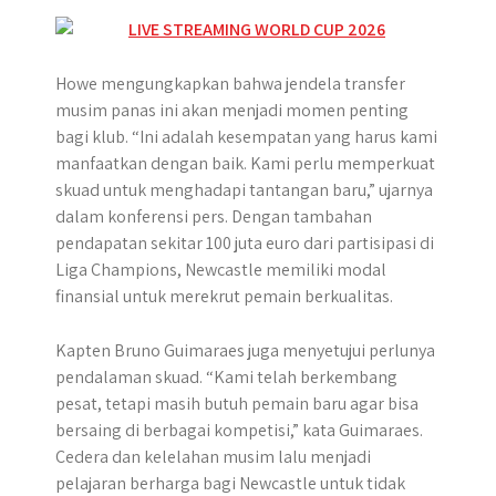
Howe mengungkapkan bahwa jendela transfer
musim panas ini akan menjadi momen penting
bagi klub. “Ini adalah kesempatan yang harus kami
manfaatkan dengan baik. Kami perlu memperkuat
skuad untuk menghadapi tantangan baru,” ujarnya
dalam konferensi pers. Dengan tambahan
pendapatan sekitar 100 juta euro dari partisipasi di
Liga Champions, Newcastle memiliki modal
finansial untuk merekrut pemain berkualitas.
Kapten Bruno Guimaraes juga menyetujui perlunya
pendalaman skuad. “Kami telah berkembang
pesat, tetapi masih butuh pemain baru agar bisa
bersaing di berbagai kompetisi,” kata Guimaraes.
Cedera dan kelelahan musim lalu menjadi
pelajaran berharga bagi Newcastle untuk tidak