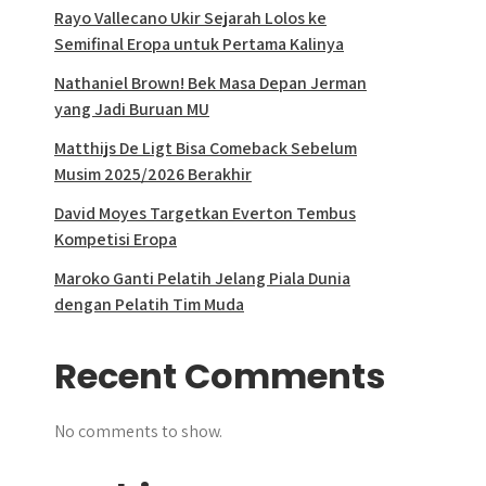
Rayo Vallecano Ukir Sejarah Lolos ke
Semifinal Eropa untuk Pertama Kalinya
Nathaniel Brown! Bek Masa Depan Jerman
yang Jadi Buruan MU
Matthijs De Ligt Bisa Comeback Sebelum
Musim 2025/2026 Berakhir
David Moyes Targetkan Everton Tembus
Kompetisi Eropa
Maroko Ganti Pelatih Jelang Piala Dunia
dengan Pelatih Tim Muda
Recent Comments
No comments to show.