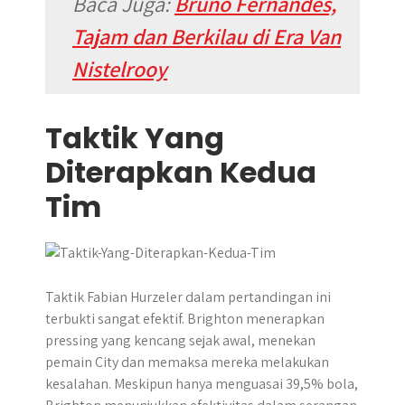
Baca Juga:
Bruno Fernandes,
Tajam dan Berkilau di Era Van
Nistelrooy
Taktik Yang
Diterapkan Kedua
Tim
Taktik Fabian Hurzeler dalam pertandingan ini
terbukti sangat efektif. Brighton menerapkan
pressing yang kencang sejak awal, menekan
pemain City dan memaksa mereka melakukan
kesalahan. Meskipun hanya menguasai 39,5% bola,