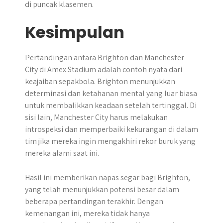
di puncak klasemen.
Kesimpulan
Pertandingan antara Brighton dan Manchester
City di Amex Stadium adalah contoh nyata dari
keajaiban sepakbola. Brighton menunjukkan
determinasi dan ketahanan mental yang luar biasa
untuk membalikkan keadaan setelah tertinggal. Di
sisi lain, Manchester City harus melakukan
introspeksi dan memperbaiki kekurangan di dalam
tim jika mereka ingin mengakhiri rekor buruk yang
mereka alami saat ini.
Hasil ini memberikan napas segar bagi Brighton,
yang telah menunjukkan potensi besar dalam
beberapa pertandingan terakhir. Dengan
kemenangan ini, mereka tidak hanya