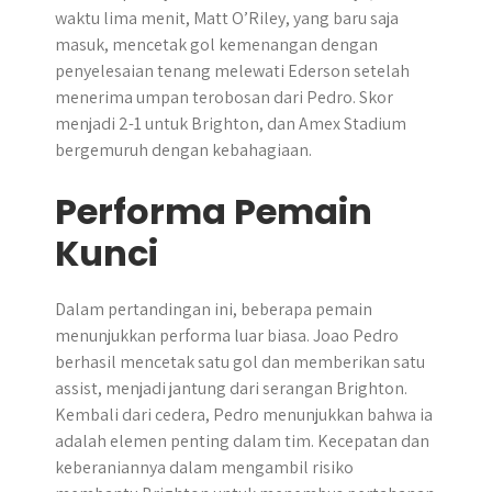
waktu lima menit, Matt O’Riley, yang baru saja
masuk, mencetak gol kemenangan dengan
penyelesaian tenang melewati Ederson setelah
menerima umpan terobosan dari Pedro. Skor
menjadi 2-1 untuk Brighton, dan Amex Stadium
bergemuruh dengan kebahagiaan.
Performa Pemain
Kunci
Dalam pertandingan ini, beberapa pemain
menunjukkan performa luar biasa. Joao Pedro
berhasil mencetak satu gol dan memberikan satu
assist, menjadi jantung dari serangan Brighton.
Kembali dari cedera, Pedro menunjukkan bahwa ia
adalah elemen penting dalam tim. Kecepatan dan
keberaniannya dalam mengambil risiko