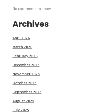
No comments to show.
Archives
April 2026
March 2026
February 2026
December 2025
November 2025
October 2025
September 2025
August 2025
July 2025