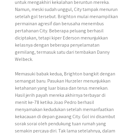
untuk mengakhiri kekalahan beruntun mereka.
Namun, meski sudah unggul, City tampak menurun
setelah gol tersebut. Brighton mulai menampilkan
permainan agresif dan berusaha menembus
pertahanan City. Beberapa peluang berhasil
diciptakan, tetapi kiper Ederson menunjukkan
kelasnya dengan beberapa penyelamatan
gemilang, termasuk satu dari tembakan Danny
Welbeck.
Memasuki babak kedua, Brighton bangkit dengan
semangat baru. Pasukan Hurzeler menunjukkan
ketahanan yang luar biasa dan terus menekan.
Hasil jerih payah mereka akhirnya terbayar di
menit ke-78 ketika Joao Pedro berhasil
menyamakan kedudukan setelah memanfaatkan
kekacauan di depan gawang City. Gol ini disambut
sorak sorai oleh pendukung tuan rumah yang
semakin percaya diri. Tak lama setelahnya, dalam