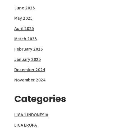
June 2025
May 2025
April 2025
March 2025
February 2025
January 2025
December 2024
November 2024
Categories
LIGA 1 INDONESIA
LIGA EROPA