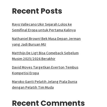
Recent Posts
Rayo Vallecano Ukir Sejarah Lolos ke
Semifinal Eropa untuk Pertama Kalinya
Nathaniel Brown! Bek Masa Depan Jerman
yang Jadi Buruan MU
Matthijs De Ligt Bisa Comeback Sebelum
Musim 2025/2026 Berakhir
David Moyes Targetkan Everton Tembus
Kompetisi Eropa
Maroko Ganti Pelatih Jelang Piala Dunia
dengan Pelatih Tim Muda
Recent Comments