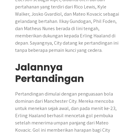
pertahanan yang terdiri dari Rico Lewis, Kyle
Walker, Josko Gvardiol, dan Mateo Kovacic sebagai
gelandang bertahan. Ilkay Gundogan, Phil Foden,
dan Matheus Nunes berada di lini tengah,
memberikan dukungan kepada Erling Haaland di
depan. Sayangnya, City datang ke pertandingan ini
tanpa beberapa pemain kunci yang cedera.
Jalannya
Pertandingan
Pertandingan dimulai dengan penguasaan bola
dominan dari Manchester City. Mereka mencoba
untuk menekan sejak awal, dan pada menit ke-23,
Erling Haaland berhasil mencetak gol pembuka
setelah menerima umpan panjang dari Mateo
Kovacic. Gol ini memberikan harapan bagi City