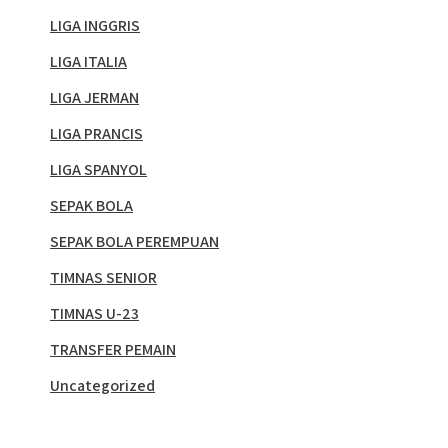
LIGA INGGRIS
LIGA ITALIA
LIGA JERMAN
LIGA PRANCIS
LIGA SPANYOL
SEPAK BOLA
SEPAK BOLA PEREMPUAN
TIMNAS SENIOR
TIMNAS U-23
TRANSFER PEMAIN
Uncategorized