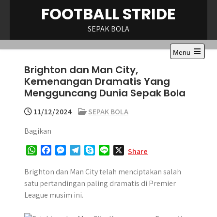
Skip
FOOTBALL STRIDE
to
content
SEPAK BOLA
Menu
Open
Brighton dan Man City,
the
main
Kemenangan Dramatis Yang
menu
Mengguncang Dunia Sepak Bola
11/12/2024
SEPAK BOLA
Bagikan
W
F
M
T
S
L
X
Share
h
a
e
e
k
i
a
c
s
l
y
n
Brighton dan Man City telah menciptakan salah
t
e
s
e
p
e
satu pertandingan paling dramatis di Premier
s
b
e
g
e
League musim ini.
A
o
n
r
p
o
g
a