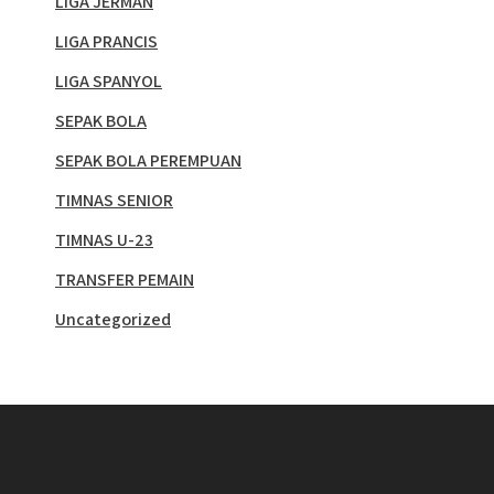
LIGA JERMAN
LIGA PRANCIS
LIGA SPANYOL
SEPAK BOLA
SEPAK BOLA PEREMPUAN
TIMNAS SENIOR
TIMNAS U-23
TRANSFER PEMAIN
Uncategorized