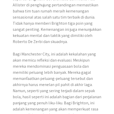
Allister di penghujung pertandingan memastikan
bahwa tim tuan rumah meraih kemenangan
sensasional atas salah satu tim terbaik di dunia.
Tidak hanya memberi Brighton tiga poin yang
sangat penting. Kemenangan ini juga menunjukkan
kekuatan mental dan taktik yang dimiliki oleh
Roberto De Zerbi dan skuadnya.
Bagi Manchester City, ini adalah kekalahan yang
akan memicu refleksi dan evaluasi. Meskipun
mereka mendominasi penguasaan bola dan
memiliki peluang lebih banyak. Mereka gagal
memanfaatkan peluang-peluang tersebut dan
akhirnya harus menelan pil pahit di akhir laga.
Namun, seperti yang sering terjadi dalam sepak
bola, hasil seperti ini adalah bagian dari perjalanan
panjang yang penuh liku-liku. Bagi Brighton, ini
adalah kemenangan yang akan memperkuat rasa