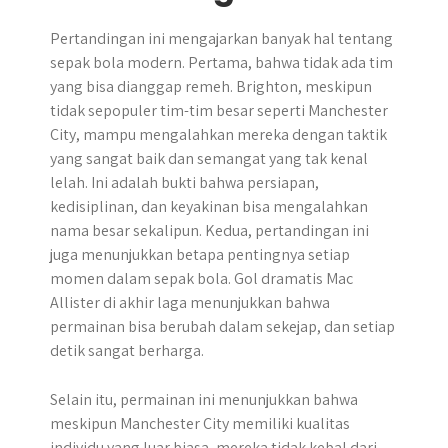
Pertandingan ini mengajarkan banyak hal tentang
sepak bola modern. Pertama, bahwa tidak ada tim
yang bisa dianggap remeh. Brighton, meskipun
tidak sepopuler tim-tim besar seperti Manchester
City, mampu mengalahkan mereka dengan taktik
yang sangat baik dan semangat yang tak kenal
lelah. Ini adalah bukti bahwa persiapan,
kedisiplinan, dan keyakinan bisa mengalahkan
nama besar sekalipun. Kedua, pertandingan ini
juga menunjukkan betapa pentingnya setiap
momen dalam sepak bola. Gol dramatis Mac
Allister di akhir laga menunjukkan bahwa
permainan bisa berubah dalam sekejap, dan setiap
detik sangat berharga.
Selain itu, permainan ini menunjukkan bahwa
meskipun Manchester City memiliki kualitas
individu yang luar biasa, mereka tidak kebal dari