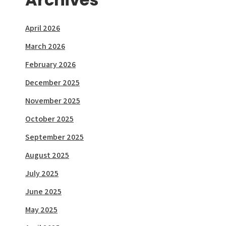
April 2026
March 2026
February 2026
December 2025
November 2025
October 2025
September 2025
August 2025
July 2025
June 2025
May 2025