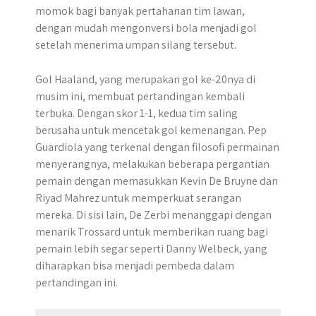
momok bagi banyak pertahanan tim lawan,
dengan mudah mengonversi bola menjadi gol
setelah menerima umpan silang tersebut.
Gol Haaland, yang merupakan gol ke-20nya di
musim ini, membuat pertandingan kembali
terbuka. Dengan skor 1-1, kedua tim saling
berusaha untuk mencetak gol kemenangan. Pep
Guardiola yang terkenal dengan filosofi permainan
menyerangnya, melakukan beberapa pergantian
pemain dengan memasukkan Kevin De Bruyne dan
Riyad Mahrez untuk memperkuat serangan
mereka. Di sisi lain, De Zerbi menanggapi dengan
menarik Trossard untuk memberikan ruang bagi
pemain lebih segar seperti Danny Welbeck, yang
diharapkan bisa menjadi pembeda dalam
pertandingan ini.