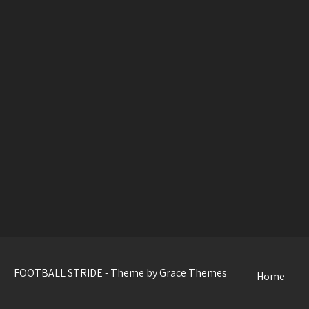
FOOTBALL STRIDE - Theme by Grace Themes
Home