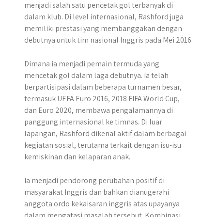
menjadi salah satu pencetak gol terbanyak di
dalam klub​. Di level internasional, Rashford juga
memiliki prestasi yang membanggakan dengan
debutnya untuk tim nasional Inggris pada Mei 2016.
Dimana ia menjadi pemain termuda yang
mencetak gol dalam laga debutnya. Ia telah
berpartisipasi dalam beberapa turnamen besar,
termasuk UEFA Euro 2016, 2018 FIFA World Cup,
dan Euro 2020, membawa pengalamannya di
panggung internasional ke timnas. Di luar
lapangan, Rashford dikenal aktif dalam berbagai
kegiatan sosial, terutama terkait dengan isu-isu
kemiskinan dan kelaparan anak.
Ia menjadi pendorong perubahan positif di
masyarakat Inggris dan bahkan dianugerahi
anggota ordo kekaisaran inggris atas upayanya
dalam mengatasi masalah tersebut. Kombinasi