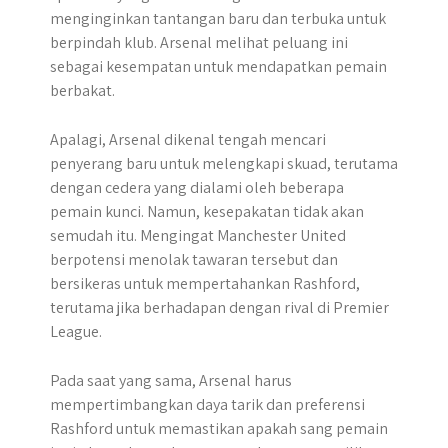
menginginkan tantangan baru dan terbuka untuk
berpindah klub. Arsenal melihat peluang ini
sebagai kesempatan untuk mendapatkan pemain
berbakat.
Apalagi, Arsenal dikenal tengah mencari
penyerang baru untuk melengkapi skuad, terutama
dengan cedera yang dialami oleh beberapa
pemain kunci. Namun, kesepakatan tidak akan
semudah itu. Mengingat Manchester United
berpotensi menolak tawaran tersebut dan
bersikeras untuk mempertahankan Rashford,
terutama jika berhadapan dengan rival di Premier
League.
Pada saat yang sama, Arsenal harus
mempertimbangkan daya tarik dan preferensi
Rashford untuk memastikan apakah sang pemain