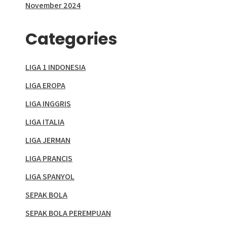
November 2024
Categories
LIGA 1 INDONESIA
LIGA EROPA
LIGA INGGRIS
LIGA ITALIA
LIGA JERMAN
LIGA PRANCIS
LIGA SPANYOL
SEPAK BOLA
SEPAK BOLA PEREMPUAN