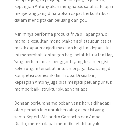
kepergian Antony akan menghapus salah satu opsi
menyerang yang diharapkan dapat berkontribusi
dalam menciptakan peluang dan gol.
Minimnya performa produktifnya di lapangan, di
mana ia kesulitan menciptakan gol ataupun assist,
masih dapat menjadi masalah bagi lini depan. Hal
ini menambah tantangan bagi pelatih Erik ten Hag.
Yang perlu mencari pengganti yang bisa mengisi
kekosongan tersebut untuk menjaga daya saing di
kompetisi domestik dan Eropa. Di sisi lain,
kepergian Antony juga bisa menjadi peluang untuk
memperbaiki struktur skuad yang ada.
Dengan berkurangnya beban yang harus dihadapi
oleh pemain lain untuk bersaing di posisi yang
sama. Seperti Alejandro Garnacho dan Amad
Diallo, mereka dapat memiliki lebih banyak