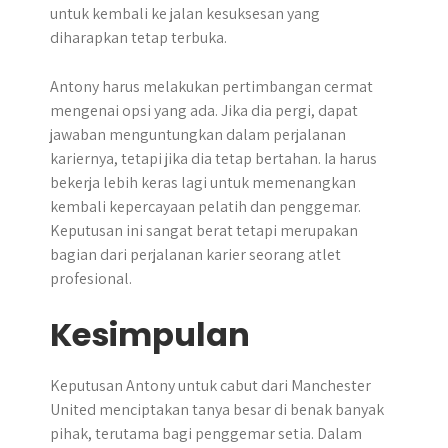
untuk kembali ke jalan kesuksesan yang
diharapkan tetap terbuka.
Antony harus melakukan pertimbangan cermat
mengenai opsi yang ada. Jika dia pergi, dapat
jawaban menguntungkan dalam perjalanan
kariernya, tetapi jika dia tetap bertahan. Ia harus
bekerja lebih keras lagi untuk memenangkan
kembali kepercayaan pelatih dan penggemar.
Keputusan ini sangat berat tetapi merupakan
bagian dari perjalanan karier seorang atlet
profesional.
Kesimpulan
​Keputusan Antony untuk cabut dari Manchester
United menciptakan tanya besar di benak banyak
pihak, terutama bagi penggemar setia.​ Dalam