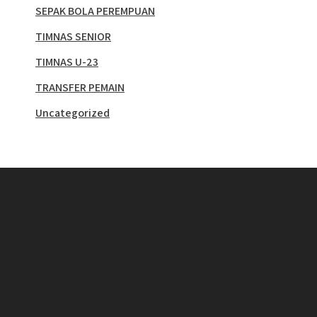
SEPAK BOLA PEREMPUAN
TIMNAS SENIOR
TIMNAS U-23
TRANSFER PEMAIN
Uncategorized