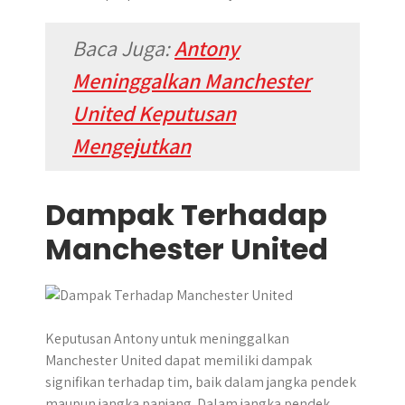
Baca Juga:
Antony
Meninggalkan Manchester
United Keputusan
Mengejutkan
Dampak Terhadap
Manchester United
​Keputusan Antony untuk meninggalkan
Manchester United dapat memiliki dampak
signifikan terhadap tim, baik dalam jangka pendek
maupun jangka panjang.​ Dalam jangka pendek,