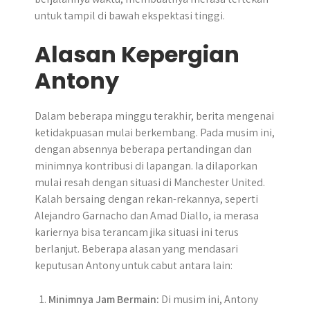
untuk tampil di bawah ekspektasi tinggi.
Alasan Kepergian
Antony
Dalam beberapa minggu terakhir, berita mengenai
ketidakpuasan mulai berkembang. Pada musim ini,
dengan absennya beberapa pertandingan dan
minimnya kontribusi di lapangan. Ia dilaporkan
mulai resah dengan situasi di Manchester United.
Kalah bersaing dengan rekan-rekannya, seperti
Alejandro Garnacho dan Amad Diallo, ia merasa
kariernya bisa terancam jika situasi ini terus
berlanjut. Beberapa alasan yang mendasari
keputusan Antony untuk cabut antara lain:
Minimnya Jam Bermain:
Di musim ini, Antony