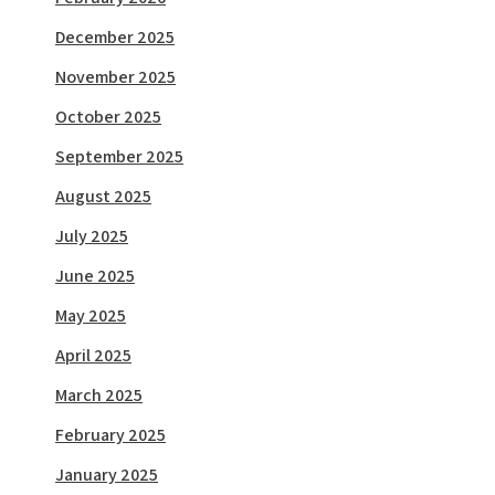
December 2025
November 2025
October 2025
September 2025
August 2025
July 2025
June 2025
May 2025
April 2025
March 2025
February 2025
January 2025