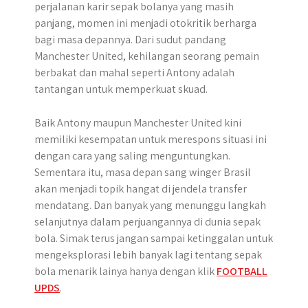
perjalanan karir sepak bolanya yang masih
panjang, momen ini menjadi otokritik berharga
bagi masa depannya. Dari sudut pandang
Manchester United, kehilangan seorang pemain
berbakat dan mahal seperti Antony adalah
tantangan untuk memperkuat skuad.
Baik Antony maupun Manchester United kini
memiliki kesempatan untuk merespons situasi ini
dengan cara yang saling menguntungkan.
Sementara itu, masa depan sang winger Brasil
akan menjadi topik hangat di jendela transfer
mendatang. Dan banyak yang menunggu langkah
selanjutnya dalam perjuangannya di dunia sepak
bola. Simak terus jangan sampai ketinggalan untuk
mengeksplorasi lebih banyak lagi tentang sepak
bola menarik lainya hanya dengan klik
FOOTBALL
UPDS
.