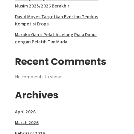
Musim 2025/2026 Berakhir
David Moyes Targetkan Everton Tembus
Kompetisi Eropa
Maroko Ganti Pelatih Jelang Piala Dunia
dengan Pelatih Tim Muda
Recent Comments
No comments to show.
Archives
April 2026
March 2026
February 2026