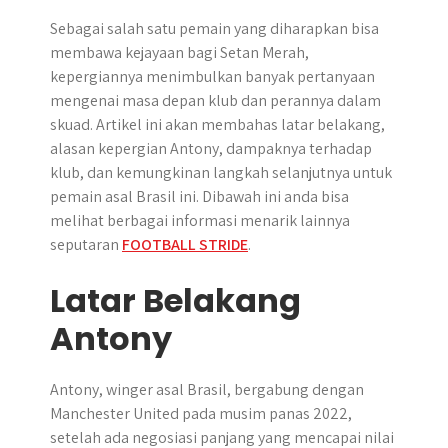
r
Sebagai salah satu pemain yang diharapkan bisa
membawa kejayaan bagi Setan Merah,
kepergiannya menimbulkan banyak pertanyaan
mengenai masa depan klub dan perannya dalam
skuad. Artikel ini akan membahas latar belakang,
alasan kepergian Antony, dampaknya terhadap
klub, dan kemungkinan langkah selanjutnya untuk
pemain asal Brasil ini. Dibawah ini anda bisa
melihat berbagai informasi menarik lainnya
seputaran
FOOTBALL STRIDE
.
Latar Belakang
Antony
Antony, winger asal Brasil, bergabung dengan
Manchester United pada musim panas 2022,
setelah ada negosiasi panjang yang mencapai nilai