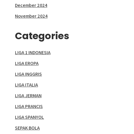
December 2024
November 2024
Categories
LIGA 1 INDONESIA
LIGA EROPA
LIGA INGGRIS
LIGA ITALIA
LIGA JERMAN
LIGA PRANCIS
LIGA SPANYOL
SEPAK BOLA